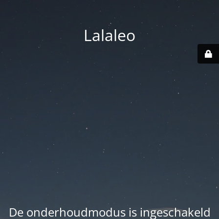
Lalaleo
De onderhoudmodus is ingeschakeld