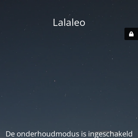
Lalaleo
De onderhoudmodus is ingeschakeld