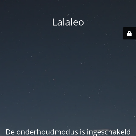
Lalaleo
De onderhoudmodus is ingeschakeld