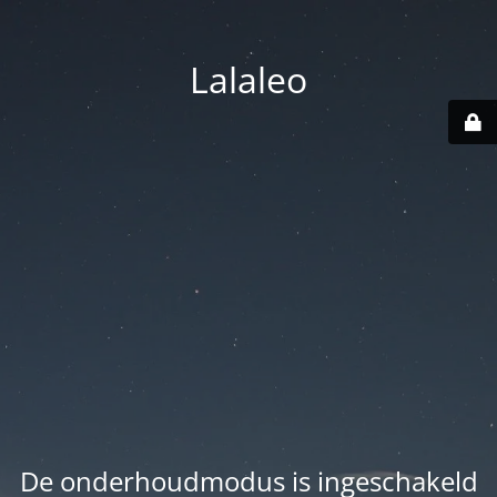
Lalaleo
De onderhoudmodus is ingeschakeld