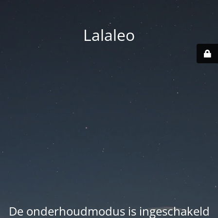
Lalaleo
De onderhoudmodus is ingeschakeld