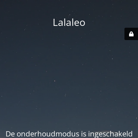
Lalaleo
De onderhoudmodus is ingeschakeld