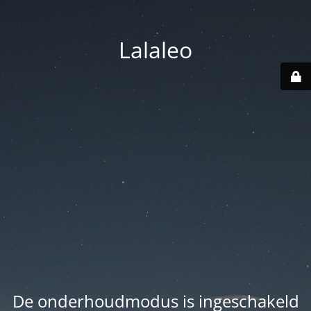
Lalaleo
De onderhoudmodus is ingeschakeld