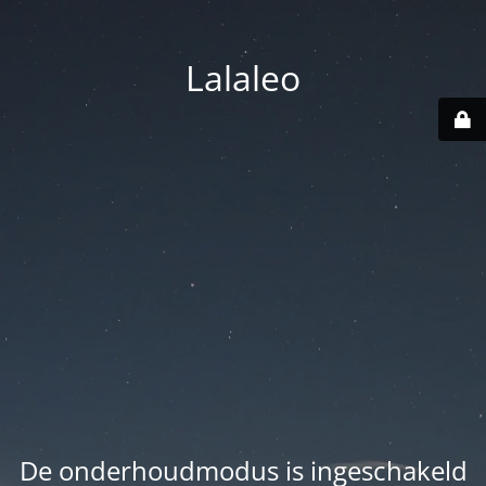
Lalaleo
De onderhoudmodus is ingeschakeld